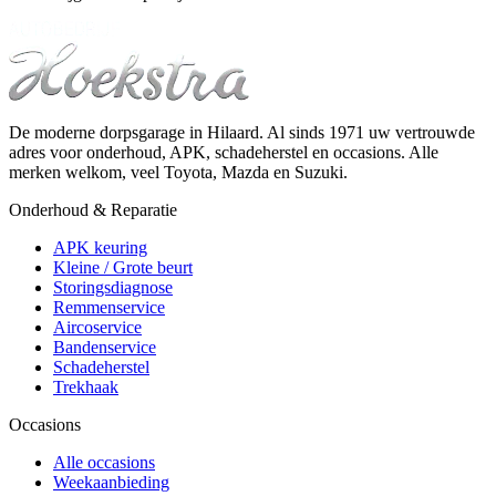
De moderne dorpsgarage in Hilaard. Al sinds 1971 uw vertrouwde
adres voor onderhoud, APK, schadeherstel en occasions. Alle
merken welkom, veel Toyota, Mazda en Suzuki.
Onderhoud & Reparatie
APK keuring
Kleine / Grote beurt
Storingsdiagnose
Remmenservice
Aircoservice
Bandenservice
Schadeherstel
Trekhaak
Occasions
Alle occasions
Weekaanbieding